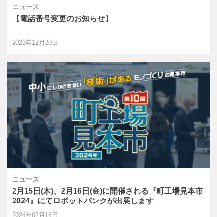
ニュース
【電話番号変更のお知らせ】
2023年12月20日
ニュース
2月15日(木)、2月16日(金)に開催される『町工場見本市
2024』にてロボットバンクが出展します
2024年02月14日