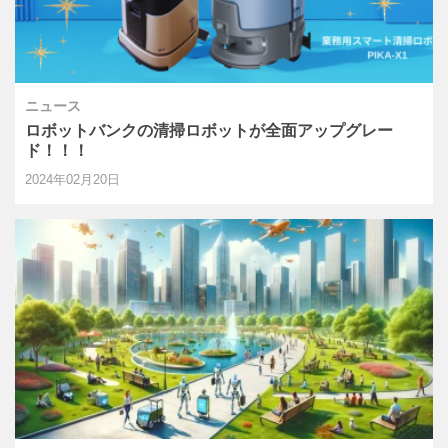
ニュース
ロボットバンクの清掃ロボットが全面アップグレー
ド！！！
2024年02月20日