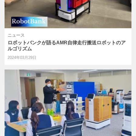
ニュース
ロボットバンクが語るAMR自律走行搬送ロボットのア
ルゴリズム
2024年03月29日