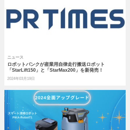
ニュース
ロボットバンクが産業用自律走行搬送ロボット
「StarLift150」と「StarMax200」を新発売！
2024年03月19日