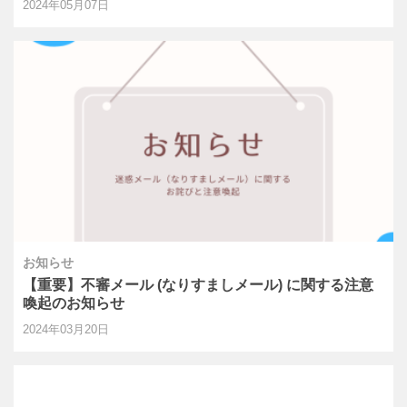
2024年05月07日
お知らせ
【重要】不審メール (なりすましメール) に関する注意
喚起のお知らせ
2024年03月20日