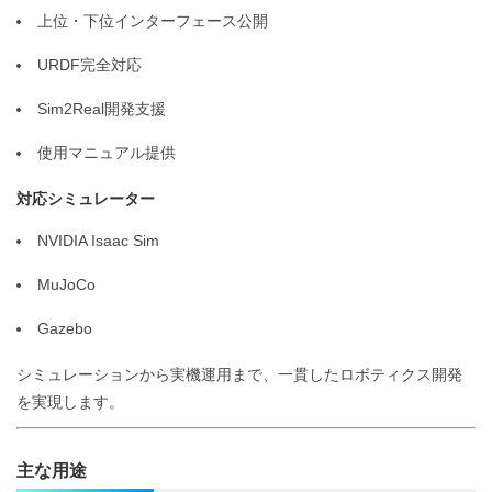
上位・下位インターフェース公開
URDF完全対応
Sim2Real開発支援
使用マニュアル提供
対応シミュレーター
NVIDIA Isaac Sim
MuJoCo
Gazebo
シミュレーションから実機運用まで、一貫したロボティクス開発
を実現します。
主な用途