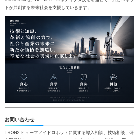
トが共創する未来社会を支援していきます。
お問い合わせ
TRON2 ヒューマノイドロボットに関する導入相談、技術相談、研