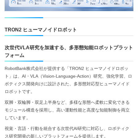
TRON2 ヒューマノイドロボット
次世代VLA研究を加速する、多形態知能ロボットプラット
フォーム
RobotBank株式会社が提供する「TRON2 ヒューマノイドロボッ
ト」は、AI・VLA（Vision-Language-Action）研究、強化学習、ロ
ボティクス開発向けに設計された、多形態対応型ヒューマノイド
ロボットです。
双脚・双輪脚・双足上半身など、多様な形態へ柔軟に変化できる
モジュール構造を採用し、高い運動性能と高度な知能制御を両立
しています。
視覚・言語・行動を統合する次世代AI研究に対応し、ロボティク
ス研究開発の新しいプラットフォームを提供します。