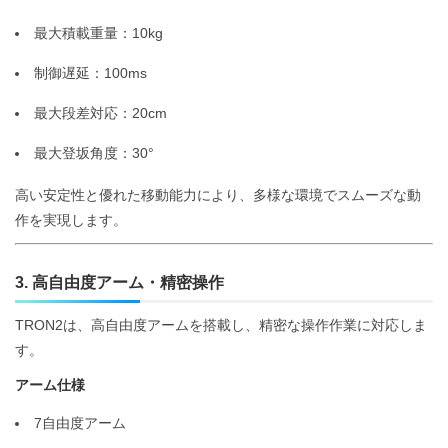
最大積載重量：10kg
制御遅延：100ms
最大段差対応：20cm
最大登坂角度：30°
高い安定性と優れた移動能力により、多様な環境でスムーズな動
作を実現します。
3. 高自由度アーム・精密操作
TRON2は、高自由度アームを搭載し、精密な操作作業に対応しま
す。
アーム仕様
7自由度アーム