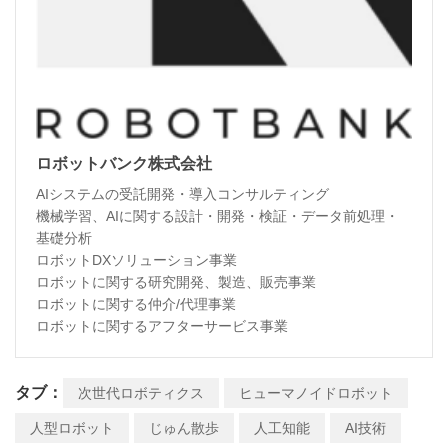
ロボットバンク株式会社
AIシステムの受託開発・導入コンサルティング
機械学習、AIに関する設計・開発・検証・データ前処理・
基礎分析
ロボットDXソリューション事業
ロボットに関する研究開発、製造、販売事業
ロボットに関する仲介/代理事業
ロボットに関するアフターサービス事業
タブ：
次世代ロボティクス
ヒューマノイドロボット
人型ロボット
じゅん散歩
人工知能
AI技術