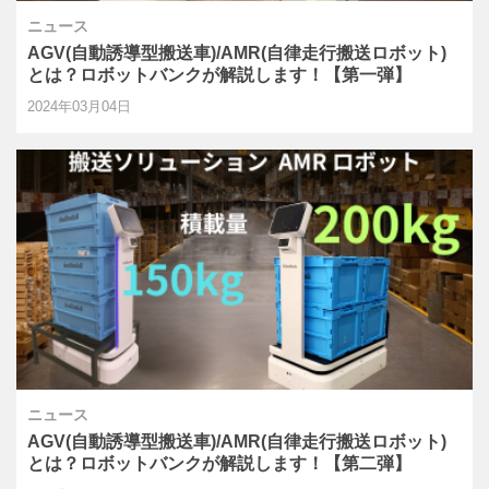
ニュース
AGV(自動誘導型搬送車)/AMR(自律走行搬送ロボット)
とは？ロボットバンクが解説します！【第一弾】
2024年03月04日
ニュース
AGV(自動誘導型搬送車)/AMR(自律走行搬送ロボット)
とは？ロボットバンクが解説します！【第二弾】