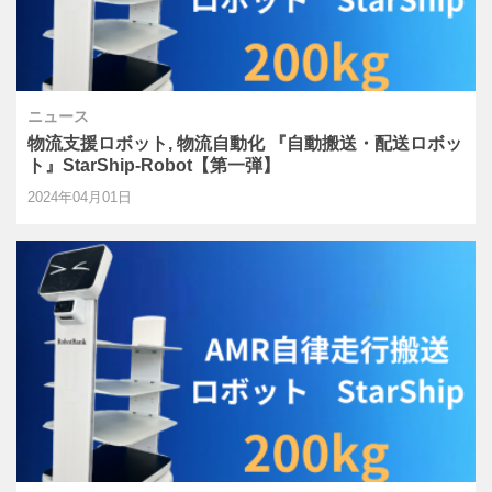
ニュース
物流支援ロボット, 物流自動化 『自動搬送・配送ロボッ
ト』StarShip-Robot【第一弾】
2024年04月01日