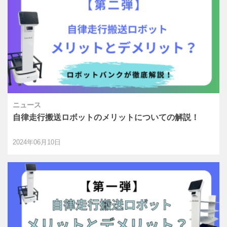
ニュース
自律走行搬送ロボットのメリットについての解説！
2024年06月10日