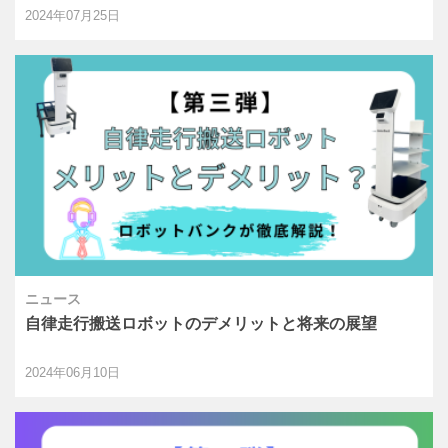
『BETA』の装着でスマートに追従、自由に運ぶ！
2024年07月25日
ニュース
自律走行搬送ロボットのデメリットと将来の展望
2024年06月10日