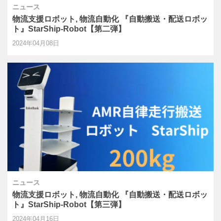
ニュース
物流支援ロボット, 物流自動化 『自動搬送・配送ロボッ
ト』StarShip-Robot【第二弾】
2024年04月08日
ニュース
物流支援ロボット, 物流自動化 『自動搬送・配送ロボッ
ト』StarShip-Robot【第三弾】
2024年04月16日