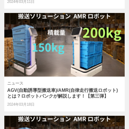
2024年03月11日
ニュース
AGV(自動誘導型搬送車)/AMR(自律走行搬送ロボット)
とは？ロボットバンクが解説します！【第三弾】
2024年03月18日