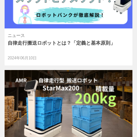
ニュース
自律走行搬送ロボットとは？「定義と基本原則」
2024年06月10日