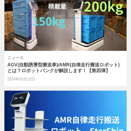
ニュース
AGV(自動誘導型搬送車)/AMR(自律走行搬送ロボット)
とは？ロボットバンクが解説します！【第四弾】
2024年03月22日