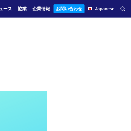
ュース
協業
企業情報
お問い合わせ
Japanese