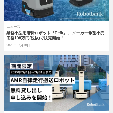
ニュース
業務小型用清掃ロボット『Fitfit』、 メーカー希望小売
価格198万円(税抜)で販売開始！
2025年07月18日