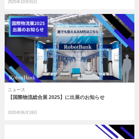
2025年10月01日
ニュース
【国際物流総合展 2025】に出展のお知らせ
2025年06月19日