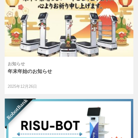
お知らせ
年末年始のお知らせ
2025年12月26日