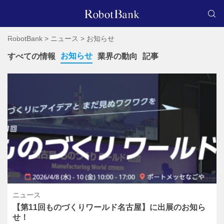
RobotBank
>
ニュース
>
お知らせ
お知らせ
すべての情報
業界の動向
記事
ニュース
【第11回ものづくりワールド名古屋】に出展のお知ら
せ！