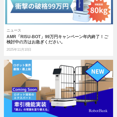
ニュース
AMR「RISU-BOT」99万円キャンペーン年内終了！ご
検討中の方はお急ぎください。
2025年11月10日