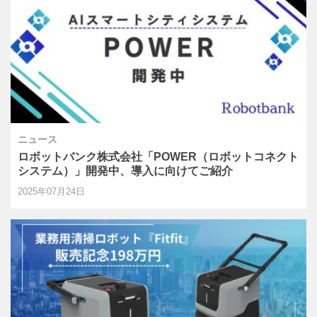
ニュース
ロボットバンク株式会社「POWER（ロボットコネクト
システム）」開発中、導入に向けてご紹介
2025年07月24日