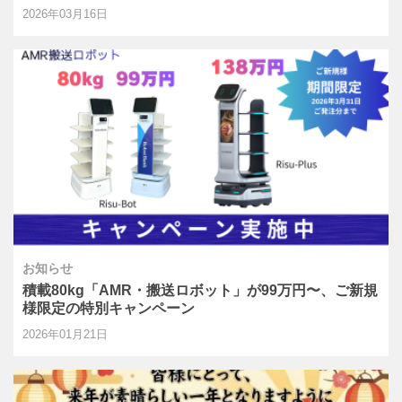
2026年03月16日
お知らせ
積載80kg「AMR・搬送ロボット」が99万円〜、ご新規
様限定の特別キャンペーン
2026年01月21日