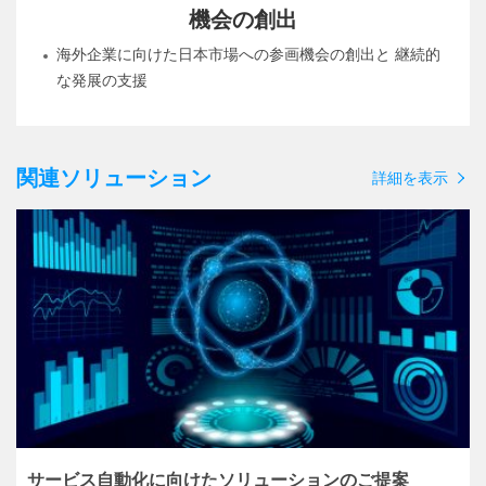
機会の創出
海外企業に向けた日本市場への参画機会の創出と 継続的
な発展の支援
関連ソリューション
詳細を表示
サービス自動化に向けたソリューションのご提案