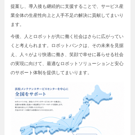
提案し、導入後も継続的に支援することで、サービス産
業全体の生産性向上と人手不足の解決に貢献してまいり
ます。
今後、人とロボットが共に働く社会はさらに広がってい
くと考えられます。ロボットバンクは、その未来を見据
え、人々がより快適に働き、笑顔で幸せに暮らせる社会
の実現に向けて、最適なロボットソリューションと安心
のサポート体制を提供してまいります。