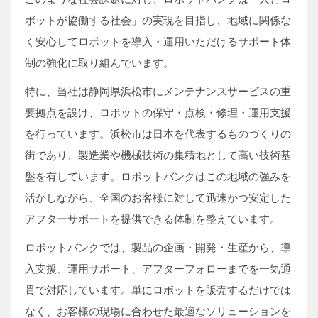
ボットが協働する社会」の実現を目指し、地域に関係な
く安心してロボットを導入・運用いただけるサポート体
制の強化に取り組んでいます。
特に、当社は静岡県浜松市にメンテナンスサービスの重
要拠点を設け、ロボットの保守・点検・修理・運用支援
を行っています。浜松市は日本を代表するものづくりの
街であり、製造業や機械技術の集積地として高い技術基
盤を有しています。ロボットバンクはこの地域の強みを
活かしながら、全国のお客様に対して迅速かつ安定した
アフターサポートを提供できる体制を整えています。
ロボットバンクでは、製品の企画・開発・生産から、導
入支援、運用サポート、アフターフォローまでを一気通
貫で対応しています。単にロボットを販売するだけでは
なく、お客様の現場に合わせた最適なソリューションを