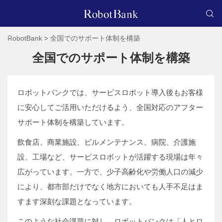
RobotBank
>
全国でのサポート体制を構築
全国でのサポート体制を構築
ロボットバンクでは、サービスロボット導入後もお客様
に安心してご活用いただけるよう、全国対応のアフター
サポート体制を構築しています。
飲食店、商業施設、ビルメンテナンス、病院、介護施
設、工場など、サービスロボットが活躍する現場は年々
広がっています。一方で、少子高齢化や労働人口の減少
により、都市部だけでなく地方においても人手不足はま
すます深刻な課題となっています。
このような社会課題に対し、ロボットバンクは「人とロ