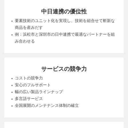
中日連携の優位性
要素技術のユニット化を実現し、技術を組合せて斬新な
商品を産みだす
例：浜松市と深圳市の日中連携で最適なパートナーを組
み合わせる
サービスの競争力
コストの競争力
安心のフルサポート
幅の広い製品ラインナップ
多言語サービス
全国展開のメンテナンス体制の確立