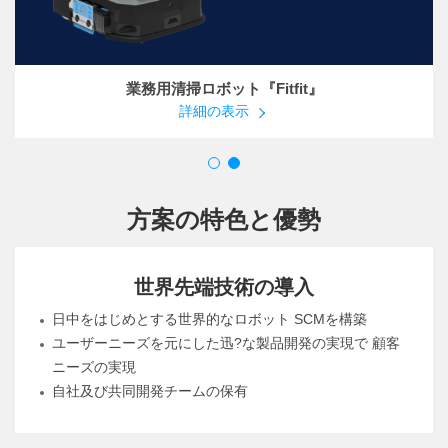
業務用清掃ロボット『Fitfit』
詳細の表示
方案の特色と優勢
世界先端技術の導入
日中をはじめとする世界的なロボット SCMを構築
ユーザーニーズを元にした迅?な製品開発の実現で 顧客
ニーズの実現
自社及び共同開発チームの保有