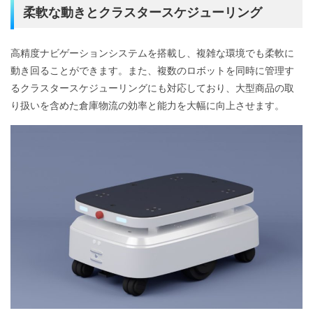
柔軟な動きとクラスタースケジューリング
高精度ナビゲーションシステムを搭載し、複雑な環境でも柔軟に
動き回ることができます。また、複数のロボットを同時に管理す
るクラスタースケジューリングにも対応しており、大型商品の取
り扱いを含めた倉庫物流の効率と能力を大幅に向上させます。