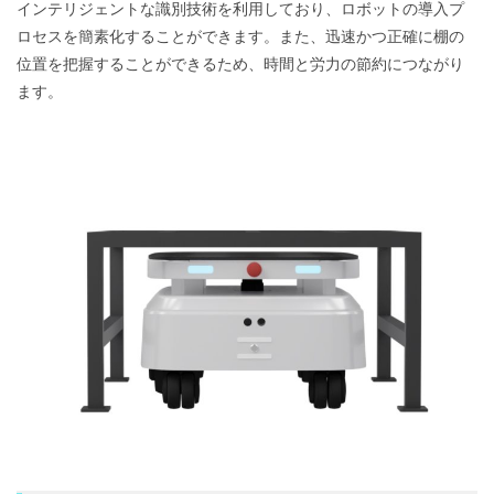
インテリジェントな識別技術を利用しており、ロボットの導入プ
ロセスを簡素化することができます。また、迅速かつ正確に棚の
位置を把握することができるため、時間と労力の節約につながり
ます。