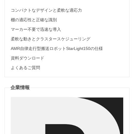
コンパクトなデザインと柔軟な適応力
棚の適応性と正確な識別
マーカー不要で迅速な導入
柔軟な動きとクラスタースケジューリング
AMR自律走行型搬送ロボットStarLight150の仕様
資料ダウンロード
よくあるご質問
企業情報