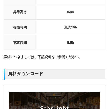
昇降高さ
5cm
稼働時間
最大10h
充電時間
5.5h
詳細につきましては、下記資料をご参照ください。
資料ダウンロード