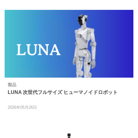
製品
LUNA 次世代フルサイズ ヒューマノイドロボット
2026年05月26日