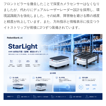
フロントピラーを撤去したことで深度カメラセンサーはなくなり
ましたが、代わりにデュアルレーザーレーダー設計を採用し、環
境認識能力を強化しました。その結果、障害物を避ける際の感度
と精度が向上しています。また、方向指示と情報表示に役立つラ
イトストリップが前後に2つずつ装備されています。