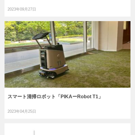
2023年09月27日
スマート清掃ロボット「PIKAーRobot T1」
2023年04月25日