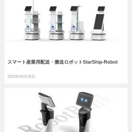
スマート産業用配送・搬送ロボットStarShip-Robot
2023年04月25日