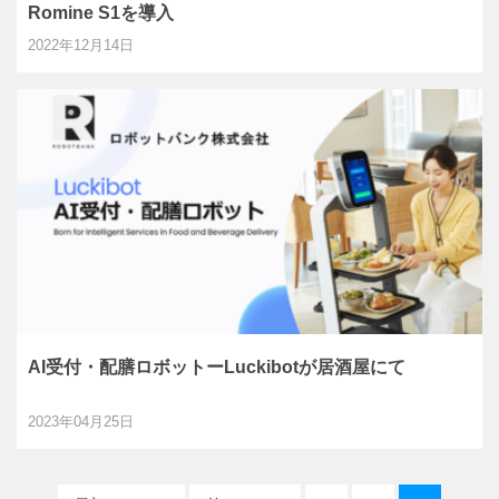
Romine S1を導入
2022年12月14日
AI受付・配膳ロボットーLuckibotが居酒屋にて
2023年04月25日