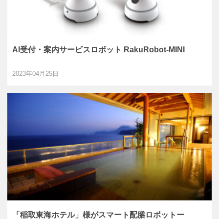
AI受付・案内サービスロボット RakuRobot-MINI
2023年04月25日
「稲取東海ホテル」様がスマート配膳ロボットー