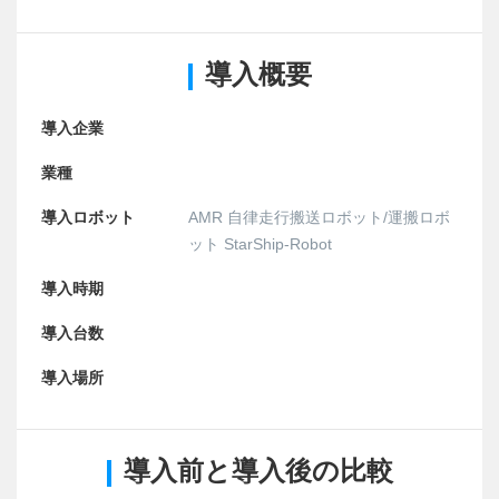
導入概要
導入企業
業種
導入ロボット
AMR 自律走行搬送ロボット/運搬ロボ
ット StarShip-Robot
導入時期
導入台数
導入場所
導入前と導入後の比較