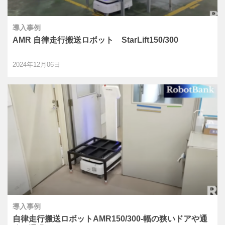
導入事例
AMR 自律走行搬送ロボット StarLift150/300
2024年12月06日
導入事例
自律走行搬送ロボットAMR150/300-幅の狭いドアや通