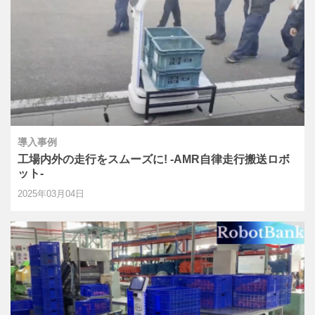
導入事例
工場内外の走行をスムーズに! -AMR自律走行搬送ロボ
ット-
2025年03月04日