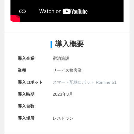
導入概要
導入企業
宿泊施設
業種
サービス接客業
導入ロボット
スマート配膳ロボット Romine S1
導入時期
2023年3月
導入台数
導入場所
レストラン