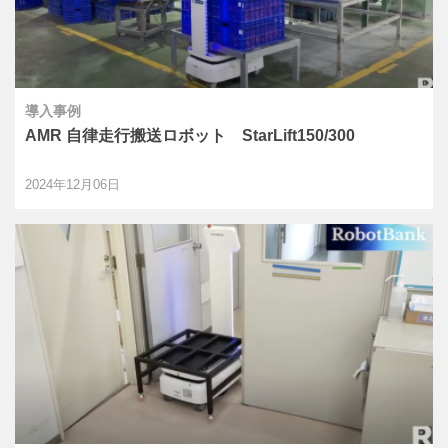
導入事例
AMR 自律走行搬送ロボット StarLift150/300
2024年12月06日