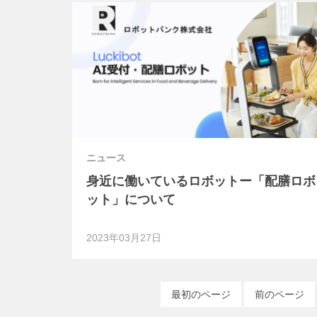
ニュース
身近に働いているロボットー「配膳ロボ
ット」について
2023年03月27日
最初のページ
前のページ