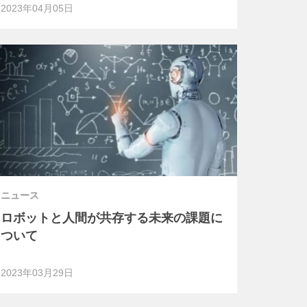
2023年04月05日
ニュース
ロボットと人間が共存する未来の課題に
ついて
2023年03月29日