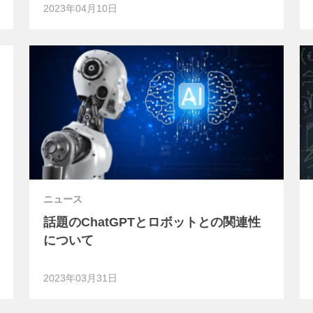
2023年04月10日
ニュース
話題のChatGPTとロボットとの関連性
について
2023年03月31日