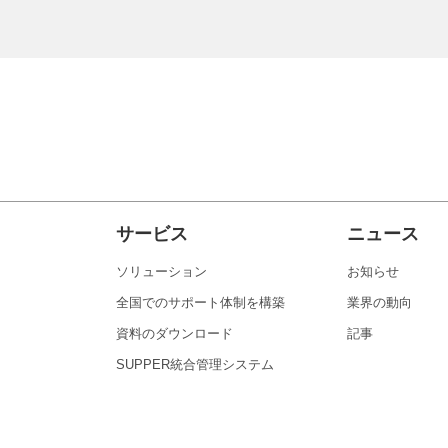
サービス
ニュース
ソリューション
お知らせ
全国でのサポート体制を構築
業界の動向
資料のダウンロード
記事
SUPPER統合管理システム