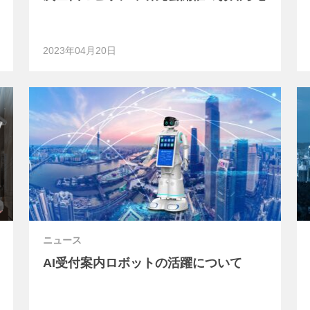
2023年04月20日
ニュース
AI受付案内ロボットの活躍について