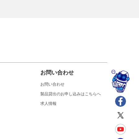
お問い合わせ
お問い合わせ
製品貸出のお申し込みはこちらへ
求人情報