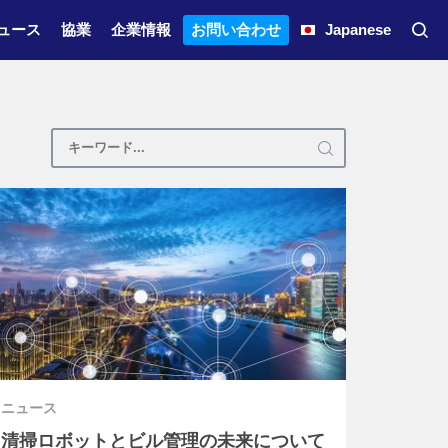
ュース
協業
企業情報
お問い合わせ
Japanese
ニュース
清掃ロボットとビル管理の未来について