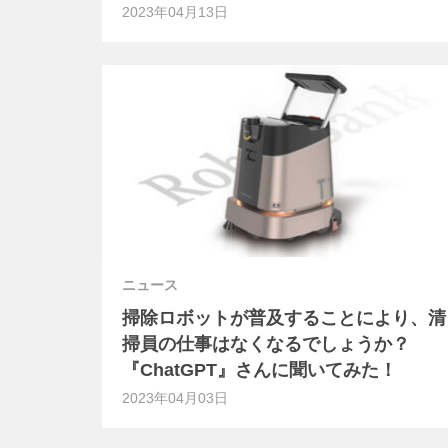
2023年04月13日
ニュース
掃除ロボットが普及することにより、清
掃員の仕事はなくなるでしょうか？
『ChatGPT』さんに聞いてみた！
2023年04月03日