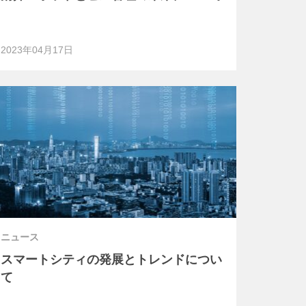
2023年04月17日
ニュース
スマートシティの発展とトレンドについ
て