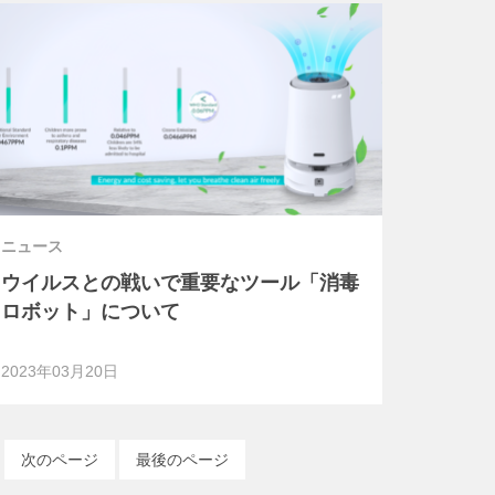
ニュース
ウイルスとの戦いで重要なツール「消毒
ロボット」について
2023年03月20日
次のページ
最後のページ