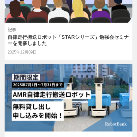
記事
自律走行搬送ロボット「STARシリーズ」勉強会セミナ
ーを開催しました
2025年12月09日