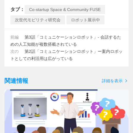
タブ：
Co-startup Space & Community FUSE
次世代モビリティ研究会
ロボット展示中
前編
第3話「コミュニケーションロボット」- 会話するた
めの人工知能が複数搭載されている
次の
第2話「コミュニケーションロボット」ー案内ロボッ
トとしての利活用は広がっている
関連情報
詳細を表示