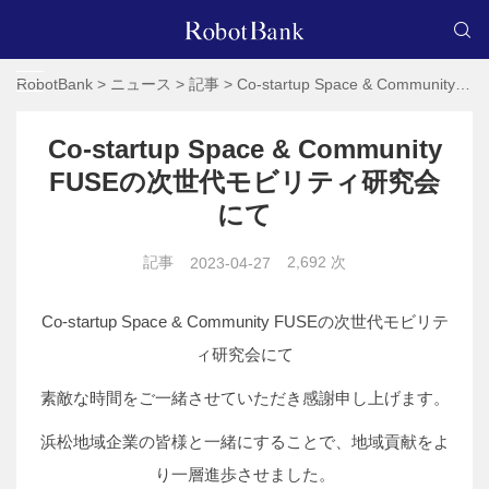
RobotBank
>
ニュース
>
記事
>
Co-startup Space & Community FUSEの次世代モビリティ研究会にて
Co-startup Space & Community
FUSEの次世代モビリティ研究会
にて
記事
2,692 次
2023-04-27
Co-startup Space & Community FUSEの次世代モビリテ
ィ研究会にて
素敵な時間をご一緒させていただき感謝申し上げます。
浜松地域企業の皆様と一緒にすることで、地域貢献をよ
り一層進歩させました。