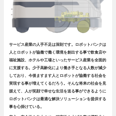
サービス産業の人手不足は深刻です。ロボットバンクは
人とロボットが協働で働く環境を創出する事で飲食店や
福祉施設、ホテルや工場といったサービス産業を全面的
に支援する。少子高齢化により働き手となる人数が減少
しており、今後ますます人とロボットが協働する社会を
実現する事が増えてくるだろう。そんな将来の社会を見
据えて、人が笑顔で幸せな生活を送る事ができるように
ロボットバンクは最適な解決ソリューションを提供する
事を心掛けている。