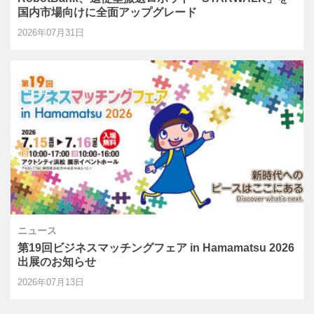
国内市場向けに全面アップグレード
2026年07月31日
ニュース
第19回ビジネスマッチングフェア in Hamamatsu 2026
出展のお知らせ
2026年07月13日