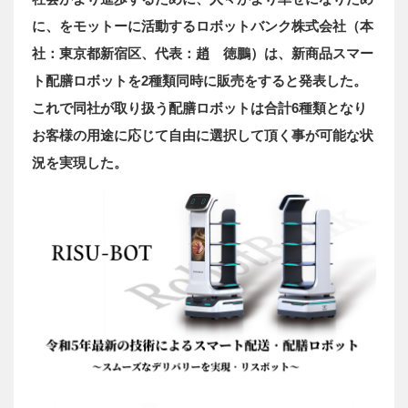
に、をモットーに活動するロボットバンク株式会社（本
社：東京都新宿区、代表：趙 徳鵬）は、新商品スマー
ト配膳ロボットを2種類同時に販売をすると発表した。
これで同社が取り扱う配膳ロボットは合計6種類となり
お客様の用途に応じて自由に選択して頂く事が可能な状
況を実現した。