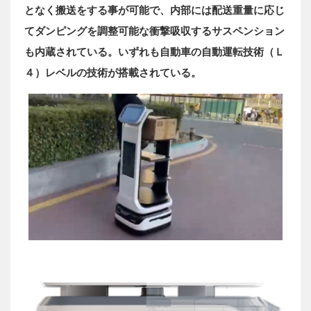
となく搬送をする事が可能で、内部には配送重量に応じ
てダンピングを調整可能な衝撃吸収するサスペンション
も内蔵されている。いずれも自動車の自動運転技術（Ｌ
４）レベルの技術が搭載されている。