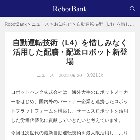
RobotBank
>
ニュース
>
お知らせ
>
自動運転技術（L4）を惜しみなく活用した配膳・配送ロボット新登場
自動運転技術（L4）を惜しみなく
活用した配膳・配送ロボット新登
場
ニュース
3,921 次
2023-06-20
ロボットバンク株式会社は、海外大手のロボットメーカ
ーをはじめ、国内外のパートナー企業と連携したロボッ
トプラットフォームを構築し、サービスロボットを活用
した労働代替化に貢献していきたいと考えています。
今回は次世代の最新自動運転技術を最大限活用し、より