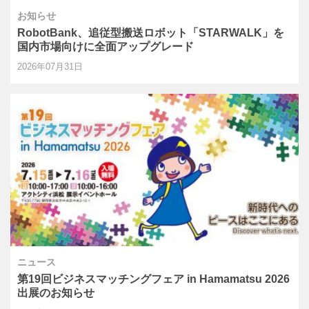
お知らせ
RobotBank、追従型搬送ロボット「STARWALK」を
国内市場向けに全面アップグレード
2026年07月31日
ニュース
第19回ビジネスマッチングフェア in Hamamatsu 2026
出展のお知らせ