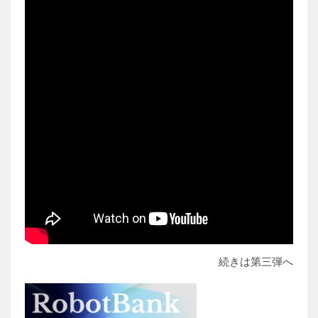
続きは第三弾へ