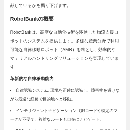
献しているかを掘り下げます。
RobotBankの概要
RobotBankは、高度な自動化技術を駆使した物流支援ロ
ボットのシステムを提供します。多様な産業分野で利用
可能な自律移動ロボット（AMR）を核とし、効率的な
マテリアルハンドリングソリューションを実現していま
す。
革新的な自律移動能力
自律認識システム: 環境を正確に認識し、障害物を避けな
がら最適な経路で目的地へと移動。
インテリジェントナビゲーション: QRコードや特定のマ
ークが不要で、複雑なルートも自在にナビゲート。