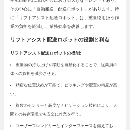
物流自動化は現代社会における大きなトレンドであり、
その中心に「自動搬送・配送ロボット」があります。特
に「リフトアシスト配送ロボット」は、重量物を扱う作
業の負担を軽減し、業務効率を改善します。
リフトアシスト配送ロボットの役割と利点
リフトアシスト配送ロボットの機能:
重量物の持ち上げや移動を自動化することで、従業員の
体への負担を減少させる。
精密な位置決めが可能で、ピッキングや配置の精度が高
い。
複数のセンサーと高度なナビゲーション技術により、人
間との共存環境でも安全に作業を行う。
ユーザーフレンドリーなインターフェースを備えてお