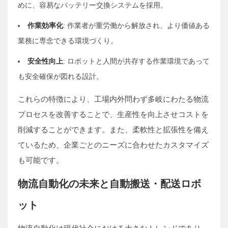
めに、容易なバッテリー交換システムを採用。
作業効率化
: 作業者が重労働から解放され、より価値ある
業務に専念できる環境づくり。
安全性向上
: ロボットと人間が共存する作業環境であって
も安全確保が図れる設計。
これらの特徴により、工場内外問わず多岐にわたる物流
プロセスを改善することで、生産性を向上させコストを
削減することができます。また、柔軟性と拡張性を備え
ているため、企業ごとのニーズに合わせたカスタマイズ
も可能です。
物流自動化の未来と自動搬送・配送ロボ
ット