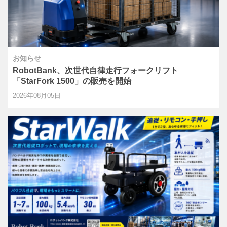
お知らせ
RobotBank、次世代自律走行フォークリフト
「StarFork 1500」の販売を開始
2026年08月05日