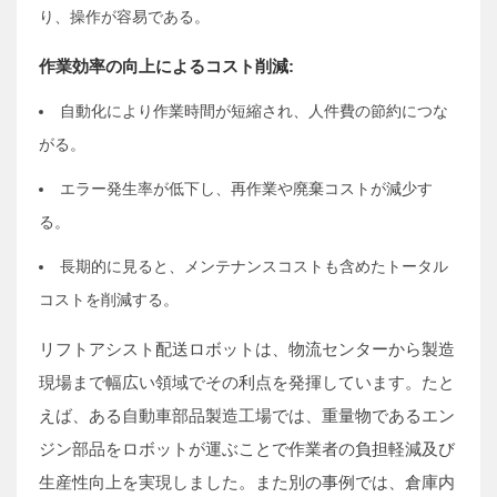
り、操作が容易である。
作業効率の向上によるコスト削減:
自動化により作業時間が短縮され、人件費の節約につな
がる。
エラー発生率が低下し、再作業や廃棄コストが減少す
る。
長期的に見ると、メンテナンスコストも含めたトータル
コストを削減する。
リフトアシスト配送ロボットは、物流センターから製造
現場まで幅広い領域でその利点を発揮しています。たと
えば、ある自動車部品製造工場では、重量物であるエン
ジン部品をロボットが運ぶことで作業者の負担軽減及び
生産性向上を実現しました。また別の事例では、倉庫内