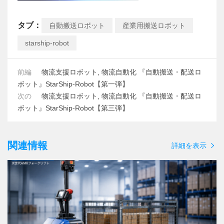
タブ：
自動搬送ロボット
産業用搬送ロボット
starship-robot
前編
物流支援ロボット, 物流自動化 『自動搬送・配送ロ
ボット』StarShip-Robot【第一弾】
次の
物流支援ロボット, 物流自動化 『自動搬送・配送ロ
ボット』StarShip-Robot【第三弾】
関連情報
詳細を表示