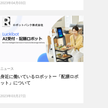
2023年04月03日
ニュース
身近に働いているロボットー「配膳ロボ
ット」について
2023年03月27日