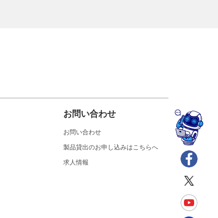
お問い合わせ
お問い合わせ
製品貸出のお申し込みはこちらへ
求人情報