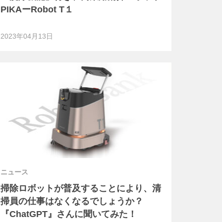
PIKAーRobot T１
2023年04月13日
ニュース
掃除ロボットが普及することにより、清
掃員の仕事はなくなるでしょうか？
『ChatGPT』さんに聞いてみた！