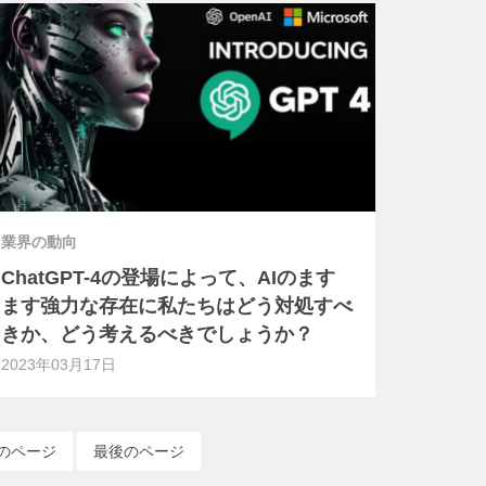
業界の動向
ChatGPT-4の登場によって、AIのます
ます強力な存在に私たちはどう対処すべ
きか、どう考えるべきでしょうか？
2023年03月17日
のページ
最後のページ