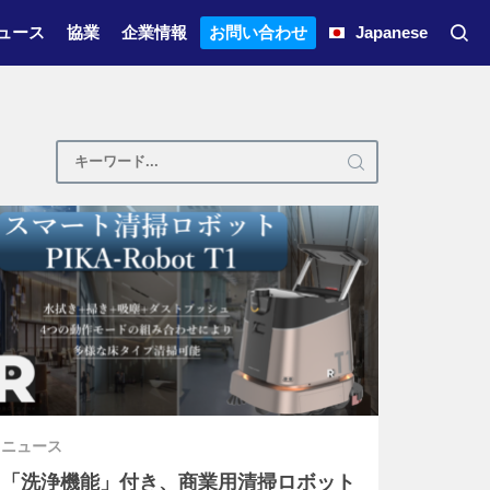
ュース
協業
企業情報
お問い合わせ
Japanese
ニュース
「洗浄機能」付き、商業用清掃ロボット