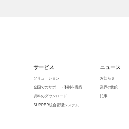
サービス
ニュース
ソリューション
お知らせ
全国でのサポート体制を構築
業界の動向
資料のダウンロード
記事
SUPPER統合管理システム