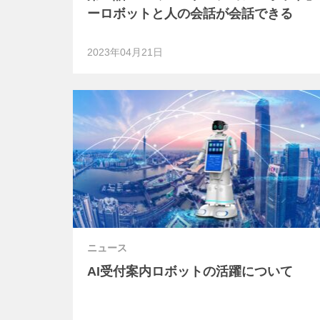
ーロボットと人の会話が会話できる
2023年04月21日
ニュース
AI受付案内ロボットの活躍について