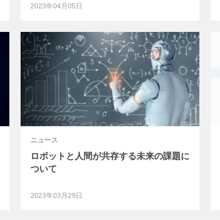
2023年04月05日
ニュース
ロボットと人間が共存する未来の課題に
ついて
2023年03月29日