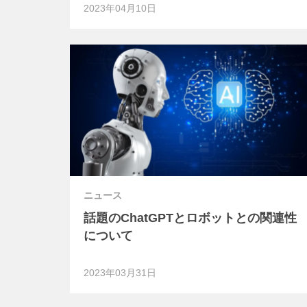
2023年04月10日
ニュース
話題のChatGPTとロボットとの関連性
について
2023年03月31日