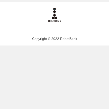
Copyright © 2022 RobotBank