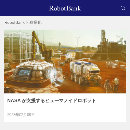
RobotBank
>
商業化
NASA が支援するヒューマノイドロボット
2023年02月09日