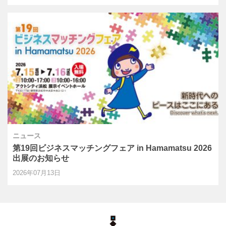
ニュース
第19回ビジネスマッチングフェア in Hamamatsu 2026
出展のお知らせ
2026年07月13日