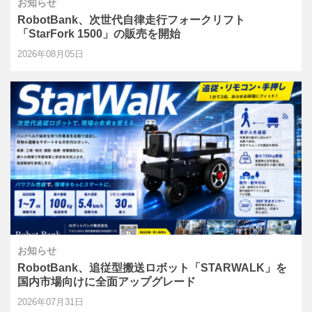
お知らせ
RobotBank、次世代自律走行フォークリフト
「StarFork 1500」の販売を開始
2026年08月05日
お知らせ
RobotBank、追従型搬送ロボット「STARWALK」を
国内市場向けに全面アップグレード
2026年07月31日