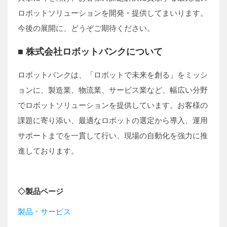
ロボットソリューションを開発・提供してまいります。
今後の展開に、どうぞご期待ください。
■ 株式会社ロボットバンクについて
ロボットバンクは、「ロボットで未来を創る」をミッシ
ョンに、製造業、物流業、サービス業など、幅広い分野
でロボットソリューションを提供しています。お客様の
課題に寄り添い、最適なロボットの選定から導入、運用
サポートまでを一貫して行い、現場の自動化を強力に推
進しております。
◇製品ページ
製品・サービス