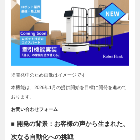
※開発中のため画像はイメージです
本機能は、2026年1月の提供開始を目標に開発を進めて
おります。
お問い合わせフォーム
■ 開発の背景：お客様の声から生まれた、
次なる自動化への挑戦