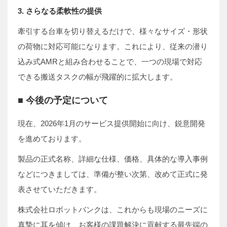
3. さらなる柔軟性の提供
牽引する台車を切り替えるだけで、様々なサイズ・形状
の荷物に対応可能になります。これにより、従来の潜り
込み式AMRと組み合わせることで、一つの現場で対応
できる搬送タスクの幅が飛躍的に拡大します。
■ 今後の予定について
現在、2026年1月のサービス提供開始に向け、鋭意開発
を進めております。
製品の正式名称、詳細な仕様、価格、具体的な導入事例
などにつきましては、準備が整い次第、改めて正式に発
表させていただきます。
株式会社ロボットバンクは、これからも現場のニーズに
真摯に耳を傾け、お客様の課題解決に貢献する最先端の