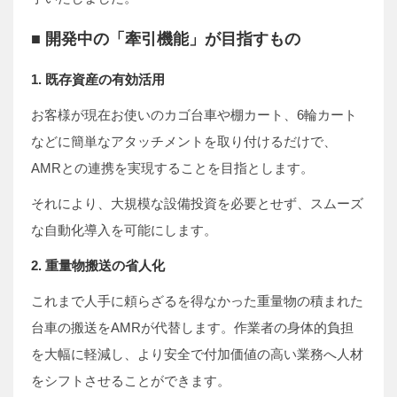
■ 開発中の「牽引機能」が目指すもの
1. 既存資産の有効活用
お客様が現在お使いのカゴ台車や棚カート、6輪カート
などに簡単なアタッチメントを取り付けるだけで、
AMRとの連携を実現することを目指とします。
それにより、大規模な設備投資を必要とせず、スムーズ
な自動化導入を可能にします。
2. 重量物搬送の省人化
これまで人手に頼らざるを得なかった重量物の積まれた
台車の搬送をAMRが代替します。作業者の身体的負担
を大幅に軽減し、より安全で付加価値の高い業務へ人材
をシフトさせることができます。