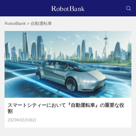
RobotBank
>
自動運転車
スマートシティーにおいて『自動運転車』の重要な役
割
2023年03月06日