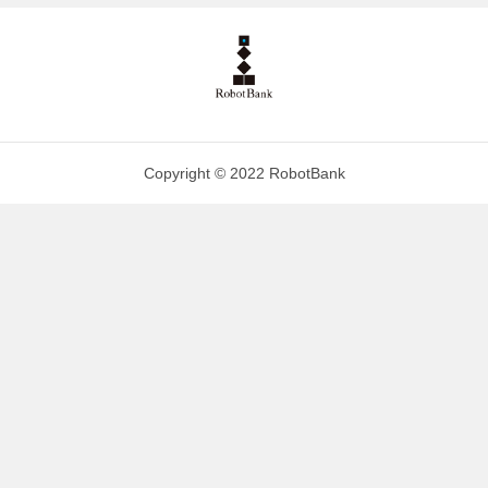
Copyright © 2022 RobotBank