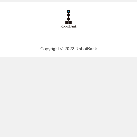
Copyright © 2022 RobotBank