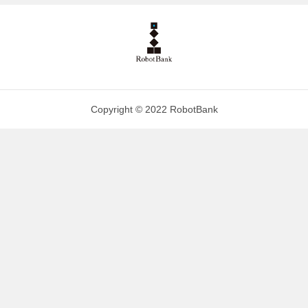
Copyright © 2022 RobotBank