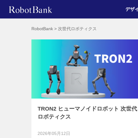
デザ
RobotBank
>
次世代ロボティクス
TRON2 ヒューマノイドロボット 次世代
ロボティクス
2026年05月12日