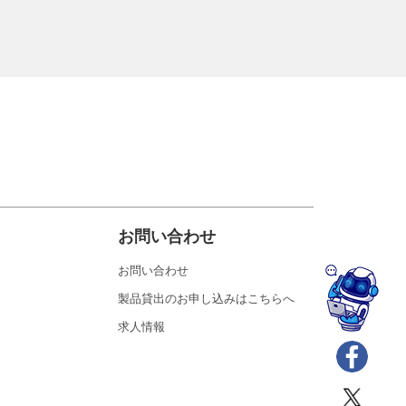
お問い合わせ
お問い合わせ
製品貸出のお申し込みはこちらへ
求人情報