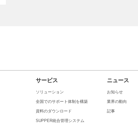
サービス
ニュース
ソリューション
お知らせ
全国でのサポート体制を構築
業界の動向
資料のダウンロード
記事
SUPPER統合管理システム