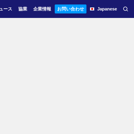
ュース
協業
企業情報
お問い合わせ
Japanese