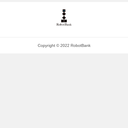
Copyright © 2022 RobotBank