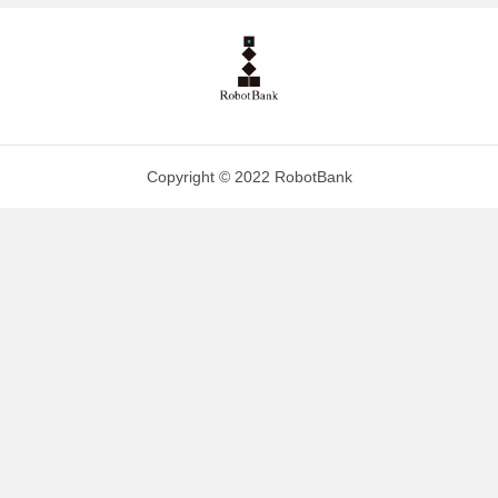
Copyright © 2022 RobotBank