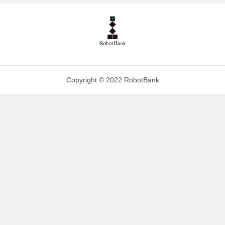
Copyright © 2022 RobotBank