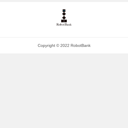
Copyright © 2022 RobotBank