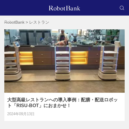
RobotBank
>
レストラン
大型高級レストランへの導入事例：配膳・配送ロボッ
ト「RISU-BOT」におまかせ！
2024年09月13日