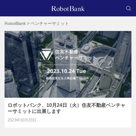
RobotBank
>
ベンチャーサミット
ロボットバンク、10月24日（火）住友不動産ベンチャ
ーサミットに出展します
2023年10月23日