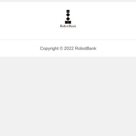
Copyright © 2022 RobotBank