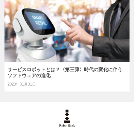
サービスロボットとは？〈第三弾〉時代の変化に伴う
ソフトウェアの進化
2023年01月31日