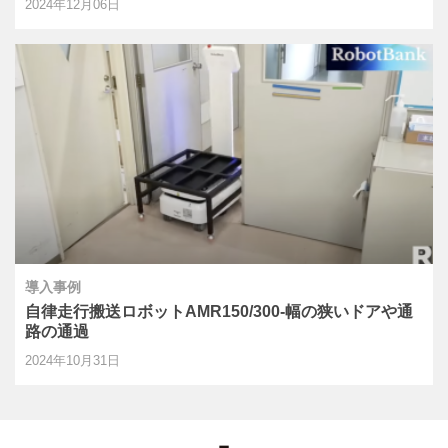
2024年12月06日
導入事例
自律走行搬送ロボットAMR150/300-幅の狭いドアや通
路の通過
2024年10月31日