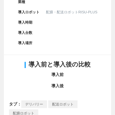
業種
導入ロボット
配膳・配送ロボットRISU-PLUS
導入時期
導入台数
導入場所
導入前と導入後の比較
導入前
導入後
タブ：
デリバリー
配送ロボット
配膳ロボット