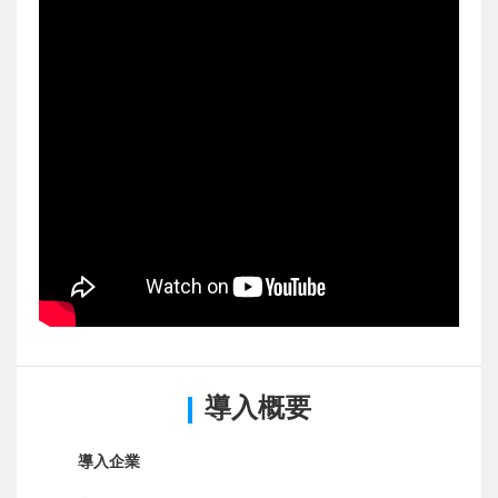
導入概要
導入企業