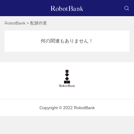
RobotBank
>
配膳作業
何の関連もありません！
Copyright © 2022 RobotBank