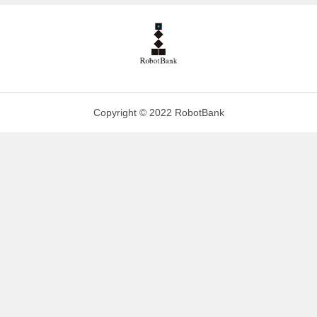
Copyright © 2022 RobotBank