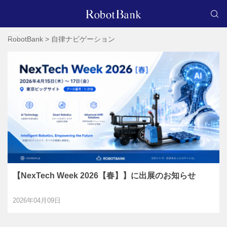
RobotBank
>
自律ナビゲーション
【NexTech Week 2026【春】】に出展のお知らせ
2026年04月09日