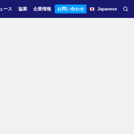
ュース
協業
企業情報
お問い合わせ
Japanese