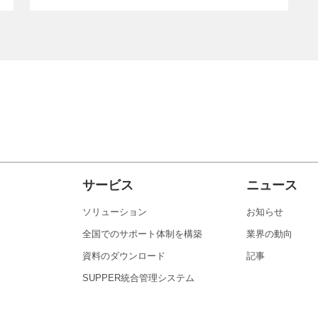
サービス
ニュース
ソリューション
お知らせ
全国でのサポート体制を構築
業界の動向
資料のダウンロード
記事
SUPPER統合管理システム