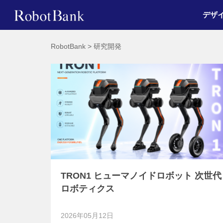
デザ
RobotBank
>
研究開発
TRON1 ヒューマノイドロボット 次世代
ロボティクス
2026年05月12日