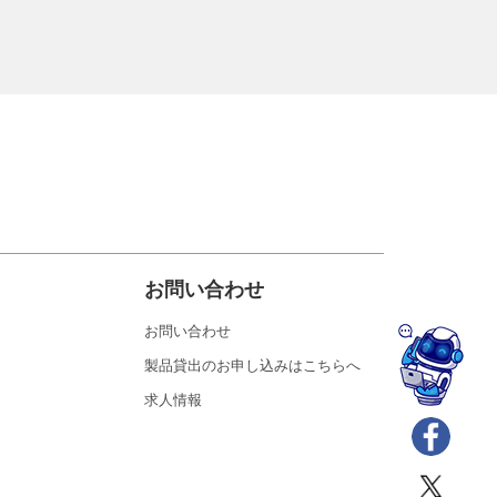
お問い合わせ
お問い合わせ
製品貸出のお申し込みはこちらへ
求人情報