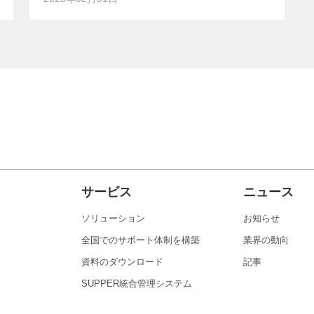
サービス
ニュース
ソリューション
お知らせ
全国でのサポート体制を構築
業界の動向
資料のダウンロード
記事
SUPPER統合管理システム