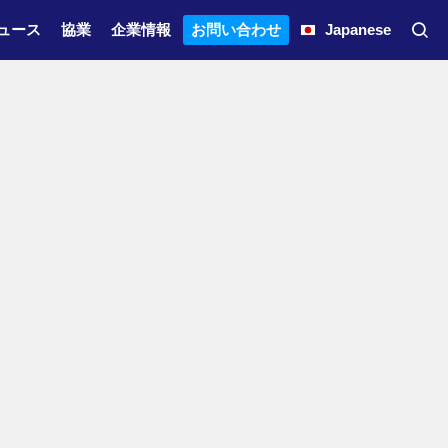
ュース
協業
企業情報
お問い合わせ
Japanese