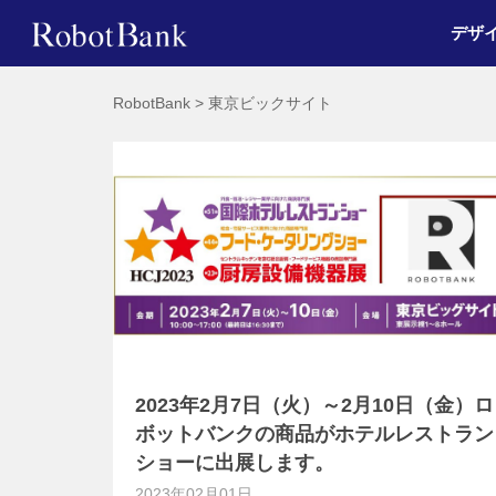
デザ
RobotBank
>
東京ビックサイト
2023年2月7日（火）～2月10日（金）ロ
ボットバンクの商品がホテルレストラン
ショーに出展します。
2023年02月01日