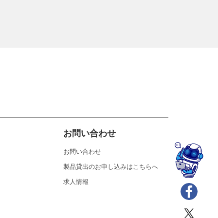
お問い合わせ
お問い合わせ
製品貸出のお申し込みはこちらへ
求人情報