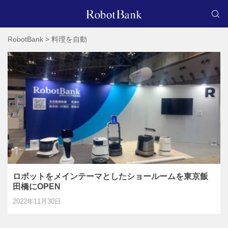
RobotBank
>
料理を自動
ロボットをメインテーマとしたショールームを東京飯
田橋にOPEN
2022年11月30日