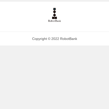
Copyright © 2022 RobotBank