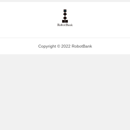
Copyright © 2022 RobotBank