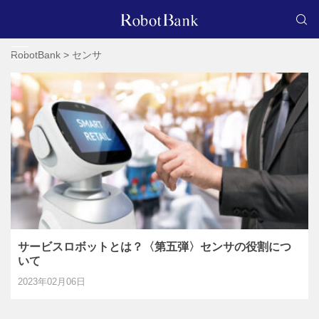
RobotBank
>
センサ
サービスロボットとは？〈第五弾〉センサの役割につ
いて
2023年02月06日