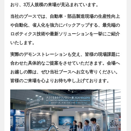
おり、3万人規模の来場が見込まれています。
当社のブースでは、自動車・部品製造現場の生産性向上
や自動化、省人化を強力にバックアップする、最先端の
ロボティクス技術や最新ソリューションを一挙にご紹介
いたします。
実際のデモンストレーションも交え、皆様の現場課題に
合わせた具体的なご提案をさせていただきます。会場へ
お越しの際は、ぜひ当社ブースへお立ち寄りください。
皆様のご来場を心よりお待ち申し上げております。