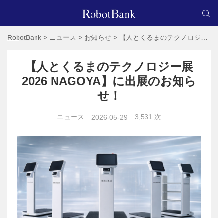
RobotBank
>
ニュース
>
お知らせ
>
【人とくるまのテクノロジー展2026 NAGOYA】に出展のお知らせ！
【人とくるまのテクノロジー展
2026 NAGOYA】に出展のお知ら
せ！
ニュース
3,531 次
2026-05-29