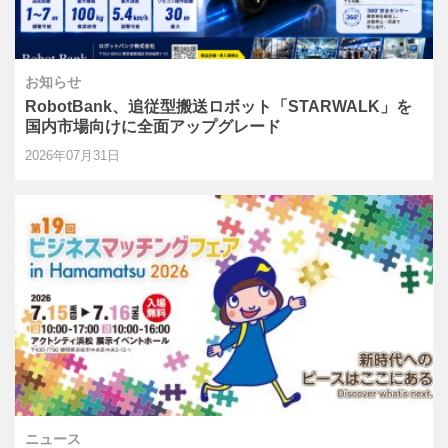
お知らせ
RobotBank、追従型搬送ロボット「STARWALK」を
国内市場向けに全面アップグレード
2026年07月31日
ニュース