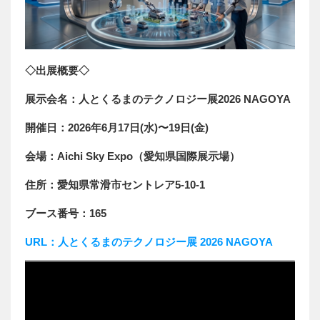
◇出展概要◇
展示会名：人とくるまのテクノロジー展2026 NAGOYA
開催日：2026年6月17日(水)〜19日(金)
会場：Aichi Sky Expo（愛知県国際展示場）
住所：愛知県常滑市セントレア5-10-1
ブース番号：165
URL：人とくるまのテクノロジー展 2026 NAGOYA