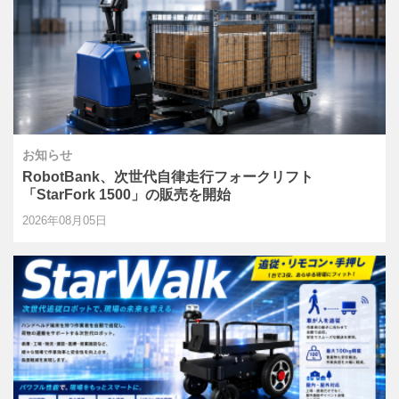
お知らせ
RobotBank、次世代自律走行フォークリフト
「StarFork 1500」の販売を開始
2026年08月05日