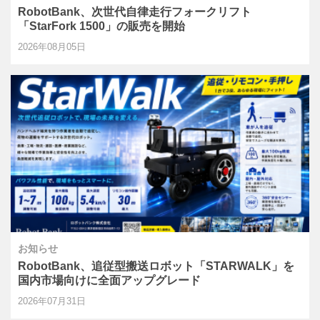
RobotBank、次世代自律走行フォークリフト
「StarFork 1500」の販売を開始
2026年08月05日
お知らせ
RobotBank、追従型搬送ロボット「STARWALK」を
国内市場向けに全面アップグレード
2026年07月31日