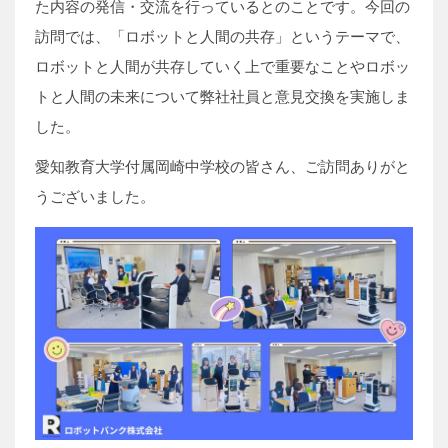
た内容の発信・交流を行っているとのことです。今回の
訪問では、「ロボットと人間の共存」というテーマで、
ロボットと人間が共存していく上で重要なことやロボッ
トと人間の未来について弊社社員と意見交換を実施しま
した。
愛知教育大学付属岡崎中学校の皆さん、ご訪問ありがと
うございました。