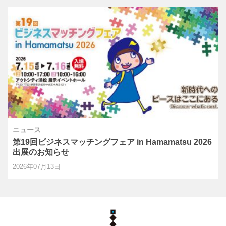
ニュース
第19回ビジネスマッチングフェア in Hamamatsu 2026
出展のお知らせ
2026年07月13日