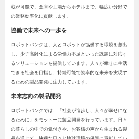
載が可能で、倉庫や工場からホテルまで、幅広い分野で
の業務効率化に貢献します。
協働で未来への一歩を
ロボットバンクは、人とロボットが協働する環境を創出
し、少子高齢化による労働力不足といった課題に対応す
るソリューションを提供しています。人々が幸せに生活
できる社会を目指し、持続可能で効率的な未来を実現す
るための製品開発に注力しています。
未来志向の製品開発
ロボットバンクでは、「社会が進歩し、人々が幸せにな
るために」をモットーに製品開発を行っています。日々
の暮らしの中での気付きや、お客様の声から生まれる製
品を通じて、快適な日々と地球環境の保護に貢献してい