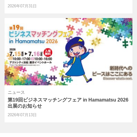
2026年07月31日
ニュース
第19回ビジネスマッチングフェア in Hamamatsu 2026
出展のお知らせ
2026年07月13日