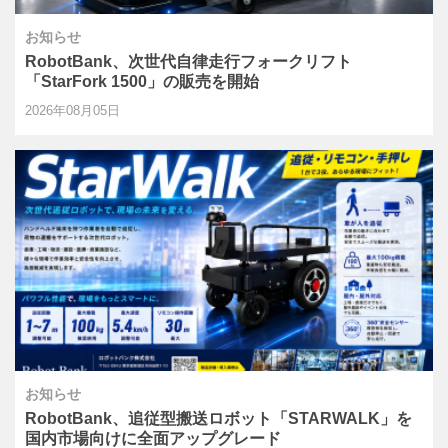
お知らせ
RobotBank、次世代自律走行フォークリフト
「StarFork 1500」の販売を開始
2026年08月05日
お知らせ
RobotBank、追従型搬送ロボット「STARWALK」を
国内市場向けに全面アップグレード