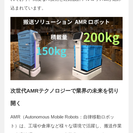
込まれています。
次世代AMRテクノロジーで業界の未来を切り
開く
AMR（Autonomous Mobile Robots：自律移動ロボッ
ト）は、工場や倉庫など様々な環境で活躍し、搬送作業