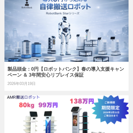
製品頭金：0円【ロボットバンク】春の導入支援キャン
ペーン ＆ 3年間安心リプレイス保証
2026年03月19日