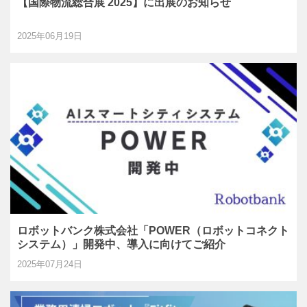
【国際物流総合展 2025】に出展のお知らせ
2025年06月19日
ロボットバンク株式会社「POWER（ロボットコネクト
システム）」開発中、導入に向けてご紹介
2025年07月24日