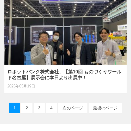
ロボットバンク株式会社、【第10回 ものづくりワール
ド名古屋】展示会に本日より出展中！
2025年05月19日
1
2
3
4
次のページ
最後のページ