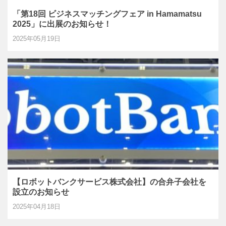
「第18回 ビジネスマッチングフェア in Hamamatsu
2025」に出展のお知らせ！
2025年05月19日
【ロボットバンクサービス株式会社】の合弁子会社を
設立のお知らせ
2025年04月18日