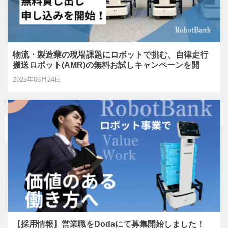
物流・製造業の現場課題にロボットで挑む、自律走行
搬送ロボット(AMR)の無料お試しキャンペーンを開
始！
2025年06月24日
【採用情報】営業職をDodaにて募集開始しました！