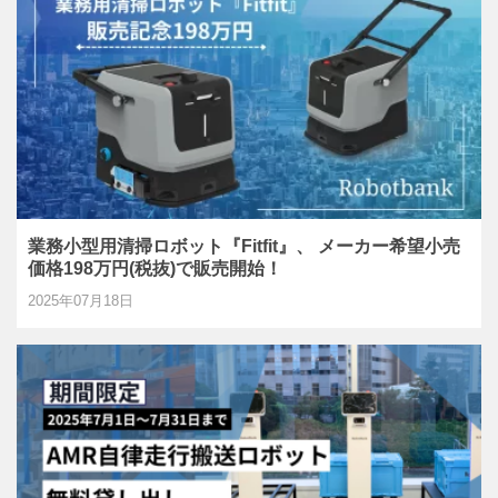
業務小型用清掃ロボット『Fitfit』、 メーカー希望小売
価格198万円(税抜)で販売開始！
2025年07月18日