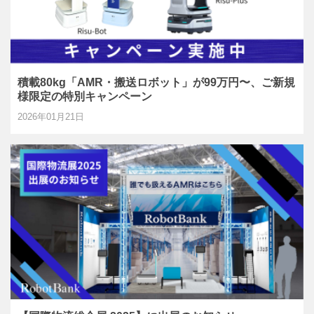
積載80kg「AMR・搬送ロボット」が99万円〜、ご新規
様限定の特別キャンペーン
2026年01月21日