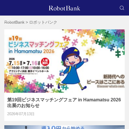
RobotBank
>
ロボットバンク
第19回ビジネスマッチングフェア in Hamamatsu 2026
出展のお知らせ
2026年07月13日