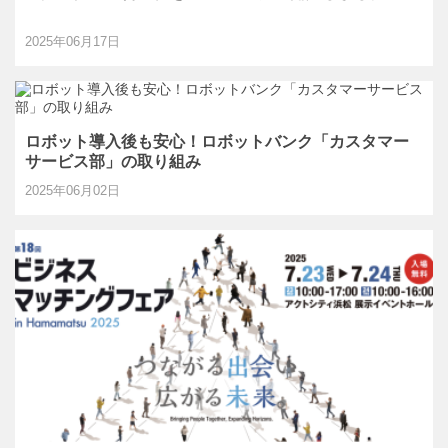
2025年06月17日
ロボット導入後も安心！ロボットバンク「カスタマー
サービス部」の取り組み
2025年06月02日