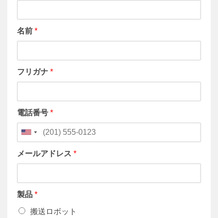
名前
*
フリガナ
*
電話番号
*
メールアドレス
*
製品
*
搬送ロボット