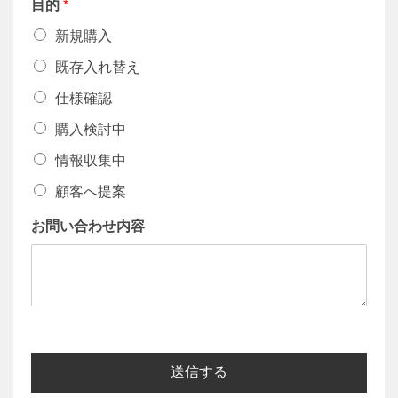
目的
*
新規購入
既存入れ替え
仕様確認
購入検討中
情報収集中
顧客へ提案
お問い合わせ内容
送信する