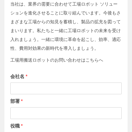
当社は、業界の需要に合わせて工場ロボット ソリュー
ションを進化させることに取り組んでいます。今後もさ
まざまな工場からの知見を蓄積し、製品の拡充を図って
まいります。私たちと一緒に工場ロボットの未来を受け
入れましょう。一緒に環境に革命を起こし、効率、適応
性、費用対効果の新時代を導入しましょう。
工場用搬送ロボットのお問い合わせはこちらへ
会社名
*
部署
*
役職
*