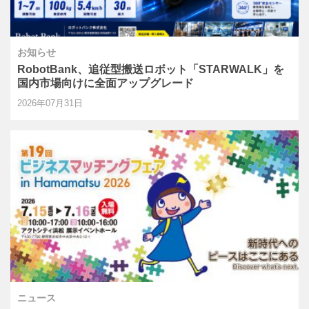
お知らせ
RobotBank、追従型搬送ロボット「STARWALK」を
国内市場向けに全面アップグレード
2026年07月31日
ニュース