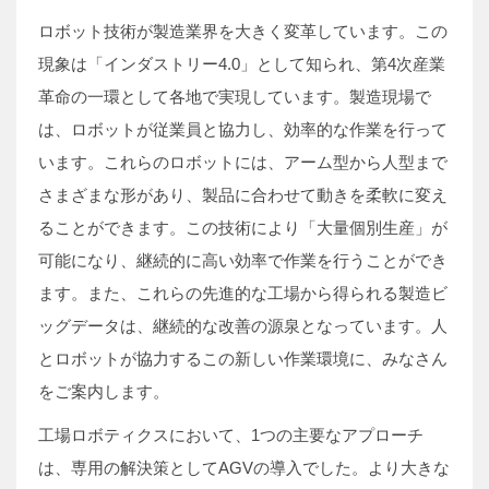
ロボット技術が製造業界を大きく変革しています。この
現象は「インダストリー4.0」として知られ、第4次産業
革命の一環として各地で実現しています。製造現場で
は、ロボットが従業員と協力し、効率的な作業を行って
います。これらのロボットには、アーム型から人型まで
さまざまな形があり、製品に合わせて動きを柔軟に変え
ることができます。この技術により「大量個別生産」が
可能になり、継続的に高い効率で作業を行うことができ
ます。また、これらの先進的な工場から得られる製造ビ
ッグデータは、継続的な改善の源泉となっています。人
とロボットが協力するこの新しい作業環境に、みなさん
をご案内します。
工場ロボティクスにおいて、1つの主要なアプローチ
は、専用の解決策としてAGVの導入でした。より大きな