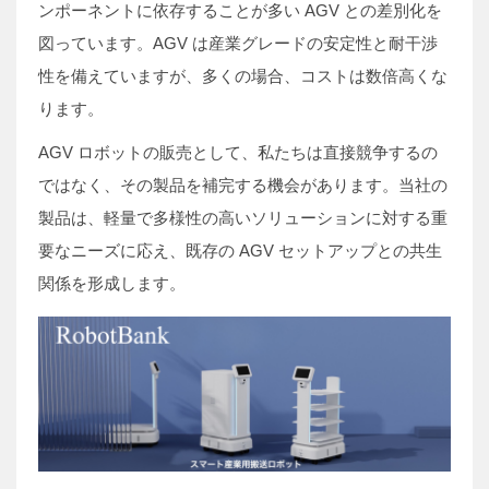
ンポーネントに依存することが多い AGV との差別化を
図っています。AGV は産業グレードの安定性と耐干渉
性を備えていますが、多くの場合、コストは数倍高くな
ります。
AGV ロボットの販売として、私たちは直接競争するの
ではなく、その製品を補完する機会があります。当社の
製品は、軽量で多様性の高いソリューションに対する重
要なニーズに応え、既存の AGV セットアップとの共生
関係を形成します。