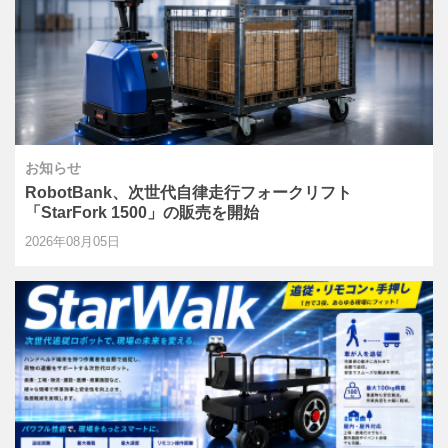
お知らせ
RobotBank、次世代自律走行フォークリフト
「StarFork 1500」の販売を開始
2026年08月05日