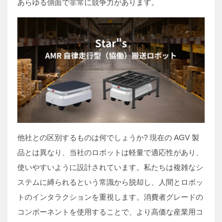
あらゆる側面で非常に競争力があります。
他社との区別するものは何でしょうか? 現在の AGV 製
品とは異なり、当社のロボットは軽量で適応性があり、
使いやすいように設計されています。私たちは複雑なシ
ステムに縛られるという常識から脱却し、人間とロボッ
トのインタラクションを重視します。消費者グレードの
コンポーネントを使用することで、より高価な産業用コ