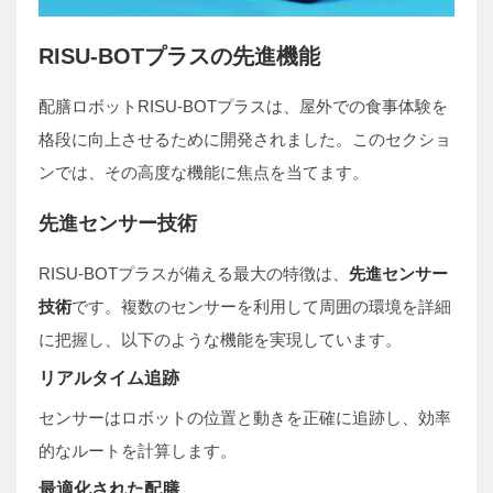
RISU-BOTプラスの先進機能
配膳ロボットRISU-BOTプラスは、屋外での食事体験を
格段に向上させるために開発されました。このセクショ
ンでは、その高度な機能に焦点を当てます。
先進センサー技術
RISU-BOTプラスが備える最大の特徴は、
先進センサー
技術
です。複数のセンサーを利用して周囲の環境を詳細
に把握し、以下のような機能を実現しています。
リアルタイム追跡
センサーはロボットの位置と動きを正確に追跡し、効率
的なルートを計算します。
最適化された配膳