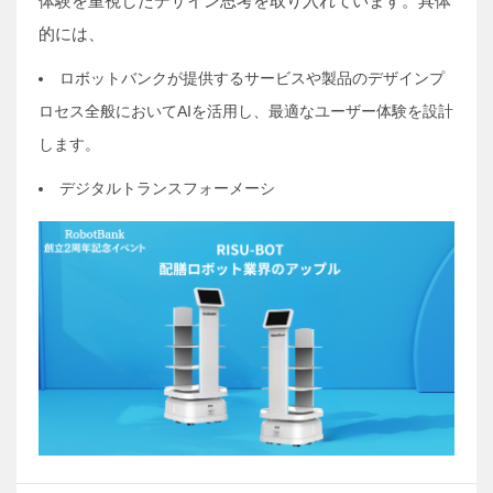
体験を重視したデザイン思考を取り入れています。具体
的には、
ロボットバンクが提供するサービスや製品のデザインプ
ロセス全般においてAIを活用し、最適なユーザー体験を設計
します。
デジタルトランスフォーメーシ