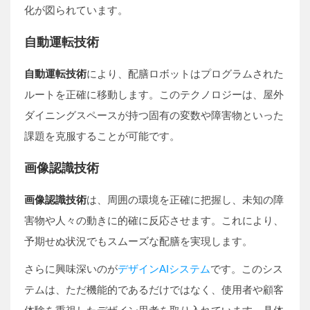
化が図られています。
自動運転技術
自動運転技術
により、配膳ロボットはプログラムされた
ルートを正確に移動します。このテクノロジーは、屋外
ダイニングスペースが持つ固有の変数や障害物といった
課題を克服することが可能です。
画像認識技術
画像認識技術
は、周囲の環境を正確に把握し、未知の障
害物や人々の動きに的確に反応させます。これにより、
予期せぬ状況でもスムーズな配膳を実現します。
さらに興味深いのが
デザインAIシステム
です。このシス
テムは、ただ機能的であるだけではなく、使用者や顧客