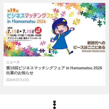
ニュース
第19回ビジネスマッチングフェア in Hamamatsu 2026
出展のお知らせ
2026年07月13日