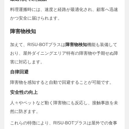
料理運搬時には、速度と経路が最適化され、顧客へ迅速
かつ安全に届けられます。
障害物検知
加えて、RISU-BOTプラスは
障害物検知
機能も装備して
おり、屋外ダイニングエリア特有の障害物や予期せぬ障
害に対応します。
自律回避
障害物を感知すると自動で回避することが可能です。
安全性の向上
人々やペットなど動く障害物にも反応し、接触事故を未
然に防ぎます。
これらの特徴により、RISU-BOTプラスは屋外での食事