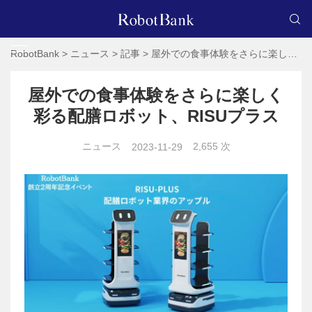
RobotBank
>
ニュース
>
記事
>
屋外での食事体験をさらに楽しく彩る配膳ロボット、RISUプラス
屋外での食事体験をさらに楽しく
彩る配膳ロボット、RISUプラス
ニュース
2,655 次
2023-11-29