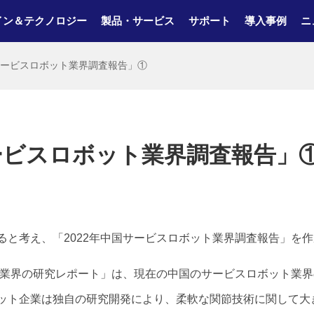
イン＆テクノロジー
製品・サービス
サポート
導入事例
ニ
国サービスロボット業界調査報告」①
サービスロボット業界調査報告
ると考え、「2022年中国サービスロボット業界調査報告」を
ット業界の研究レポート」は、現在の中国のサービスロボット業
ット企業は独自の研究開発により、柔軟な関節技術に関して大