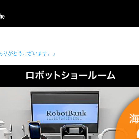
だきありがとうございます。」