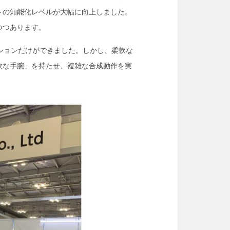
トの知能化レベルが大幅に向上しました。
つつあります。
ションだけができました。しかし、柔軟な
軟な手腕」を持たせ、複雑な合成動作を実