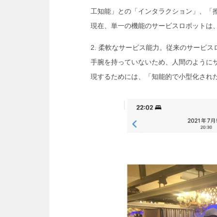
工知能」との「インタラクション」、「
現在、単一の機能のサービスロボットは
柔軟なサービス能力。従来のサービス
手腕を持っていないため、人間のように
現するためには、「知能的で小型化され