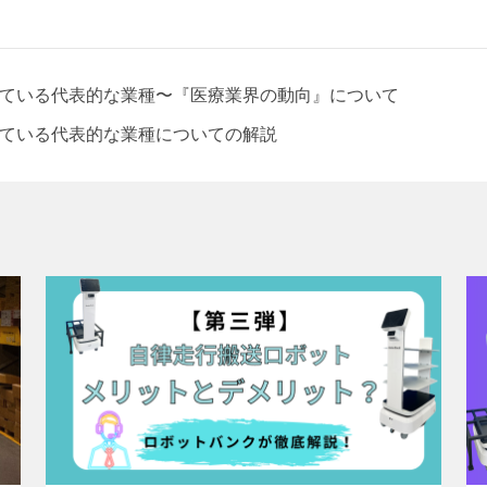
ている代表的な業種〜『医療業界の動向』について
ている代表的な業種についての解説