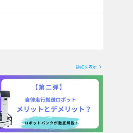
詳細を表示