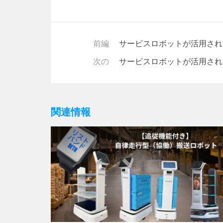
前編
サービスロボットが活用され
次の
サービスロボットが活用され
関連情報