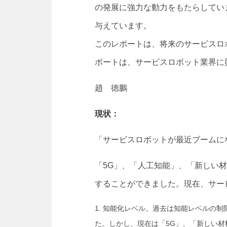
の発展に強力な動力をもたらしてい
与えています。
このレポートは、将来のサービスロ
ポートは、サービスロボット業界に
趙 徳鵬
現状：
「サービスロボットが最近ブームに
「5G」、「人工知能」、「新しい
することができました。現在、サー
知能化レベル。過去は知能レベルの制
た。しかし、現在は「5G」、「新しい