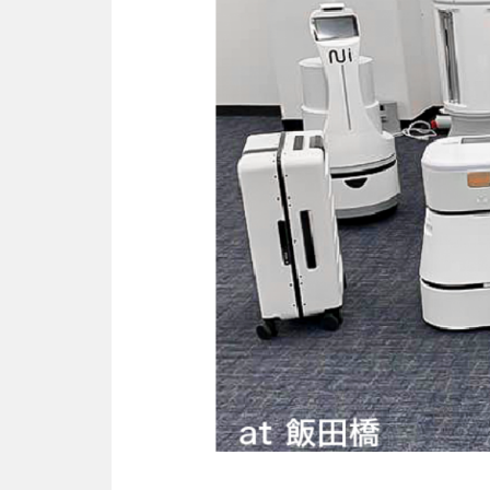
ネコ型配膳ロボット！優れたコミュ