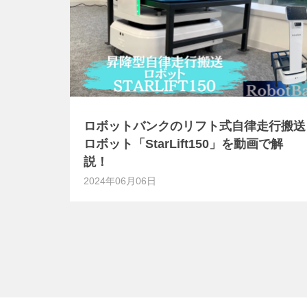
ロボットバンクのリフト式自律走行搬送
ロボット「StarLift150」を動画で解
説！
2024年06月06日