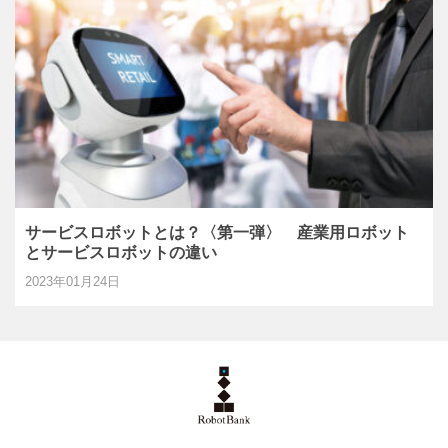
サービスロボットとは？〈第一弾〉 産業用ロボット
とサービスロボットの違い
2023年01月24日