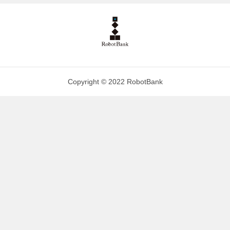
Copyright © 2022 RobotBank