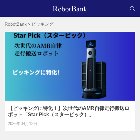
RobotBank
>
ピッキング
【ピッキングに特化！】次世代のAMR自律走行搬送ロ
ボット「Star Pick（スターピック）」
2026年04月13日